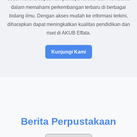
dalam memahami perkembangan terbaru di berbagai
bidang ilmu. Dengan akses mudah ke informasi terkini,
diharapkan dapat meningkatkan kualitas pendidikan dan
riset di AKUB Effata.
Kunjungi Kami
Berita Perpustakaan