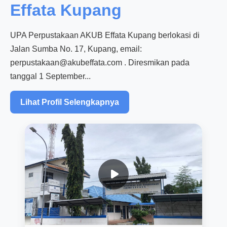
Effata Kupang
UPA Perpustakaan AKUB Effata Kupang berlokasi di
Jalan Sumba No. 17, Kupang, email:
perpustakaan@akubeffata.com . Diresmikan pada
tanggal 1 September...
Lihat Profil Selengkapnya