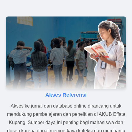
Akses Referensi
Akses ke jurnal dan database online dirancang untuk
mendukung pembelajaran dan penelitian di AKUB Effata
Kupang. Sumber daya ini penting bagi mahasiswa dan
dosen karena dapat memperkaya koleksi dan membantu