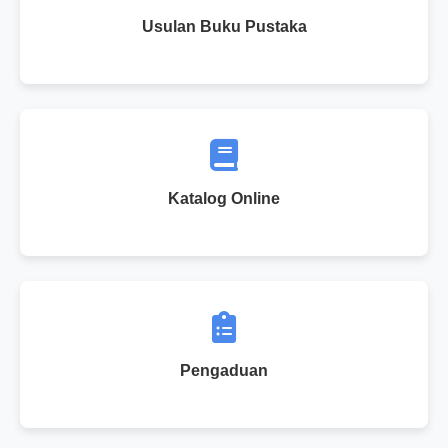
Usulan Buku Pustaka
Katalog Online
Pengaduan