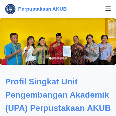
Perpustakaan AKUB
Profil Singkat Unit
Pengembangan Akademik
(UPA) Perpustakaan AKUB