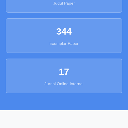
Judul Paper
344
Exemplar Paper
17
Jurnal Online Internal