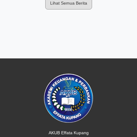
Lihat Semua Berita
AKUB Effata Kupang