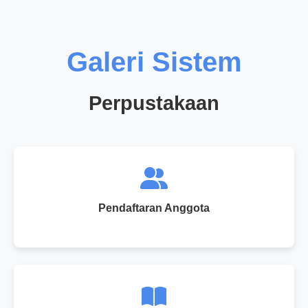
Galeri Sistem
Perpustakaan
Pendaftaran Anggota