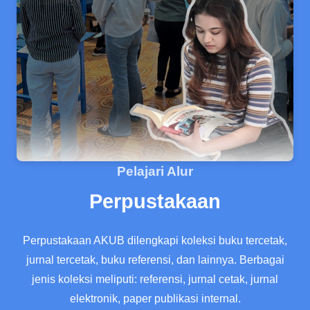
Pelajari Alur
Perpustakaan
Perpustakaan AKUB dilengkapi koleksi buku tercetak,
jurnal tercetak, buku referensi, dan lainnya. Berbagai
jenis koleksi meliputi: referensi, jurnal cetak, jurnal
elektronik, paper publikasi internal.