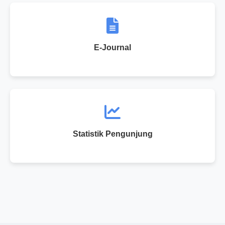
E-Journal
Statistik Pengunjung