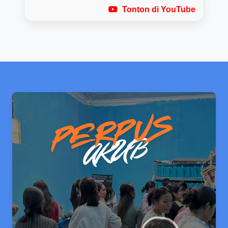
Tonton di YouTube